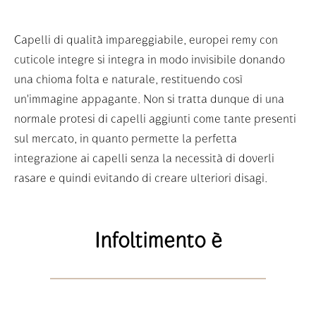
Capelli di qualità impareggiabile, europei remy con
cuticole integre si integra in modo invisibile donando
una chioma folta e naturale, restituendo così
un'immagine appagante. Non si tratta dunque di una
normale protesi di capelli aggiunti come tante presenti
sul mercato, in quanto permette la perfetta
integrazione ai capelli senza la necessità di doverli
rasare e quindi evitando di creare ulteriori disagi.
Infoltimento è