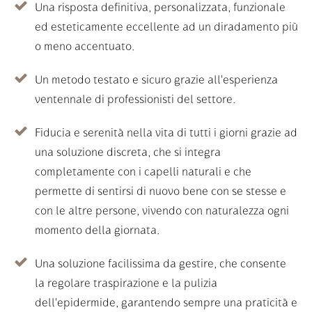
Una risposta definitiva, personalizzata, funzionale
ed esteticamente eccellente ad un diradamento più
o meno accentuato.
Un metodo testato e sicuro grazie all'esperienza
ventennale di professionisti del settore.
Fiducia e serenità nella vita di tutti i giorni grazie ad
una soluzione discreta, che si integra
completamente con i capelli naturali e che
permette di sentirsi di nuovo bene con se stesse e
con le altre persone, vivendo con naturalezza ogni
momento della giornata.
Una soluzione facilissima da gestire, che consente
la regolare traspirazione e la pulizia
dell'epidermide, garantendo sempre una praticità e