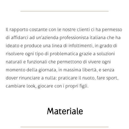
Il rapporto costante con le nostre clienti ci ha permesso
di affidarci ad un'azienda professionista italiana che ha
ideato e produce una linea di infoltimenti, in grado di
risolvere ogni tipo di problematica grazie a soluzioni
naturali e funzionali che permettono di vivere ogni
momento della giornata, in massima libertà, e senza
dover rinunciare a nulla: praticare il nuoto, fare sport,
cambiare look, giocare con i propri figli.
Materiale