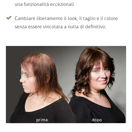
una funzionalità eccezionali.
Cambiare liberamente il look, il taglio e il colore
senza essere vincolata a nulla di definitivo.