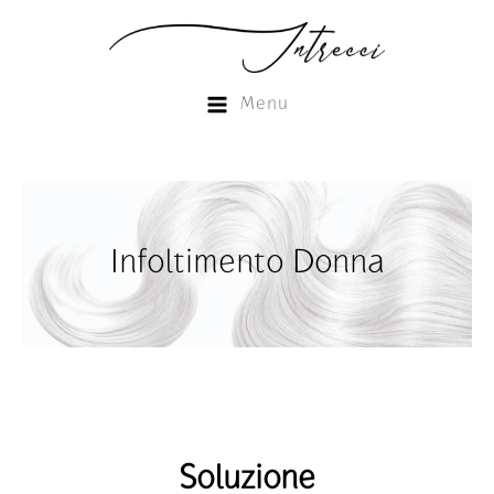
Menu
Infoltimento Donna
Soluzione