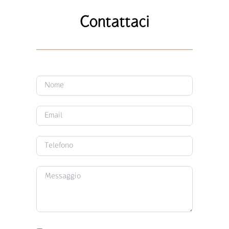
Contattaci