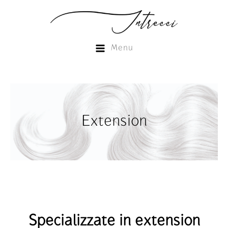
Menu
Extension
Specializzate in extension