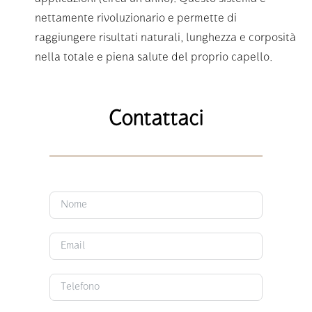
nettamente rivoluzionario e permette di
raggiungere risultati naturali, lunghezza e corposità
nella totale e piena salute del proprio capello.
Contattaci