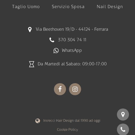
Taglio Uomo
Servizio Sposa
Nail Design
Via Beethoven 19/D - 44124 - Ferrara
370 304 74 11
WhatsApp
Da Martedì al Sabato: 09:00-17:00
Intrecci Hair Design dal 1990 ad oggi
Cookie Policy