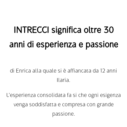
INTRECCI significa oltre 30
anni di esperienza e passione
di Enrica alla quale si è affiancata da 12 anni
Ilaria.
L'esperienza consolidata fa si che ogni esigenza
venga soddisfatta e compresa con grande
passione.