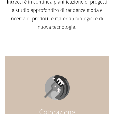
Intrecci è in continua pianificazione di progetti
e studio approfondito di tendenze moda e
ricerca di prodotti e materiali biologici e di
nuova tecnologia.
Colorazione