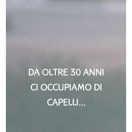
DA OLTRE 30 ANNI
CI OCCUPIAMO DI
CAPELLI...